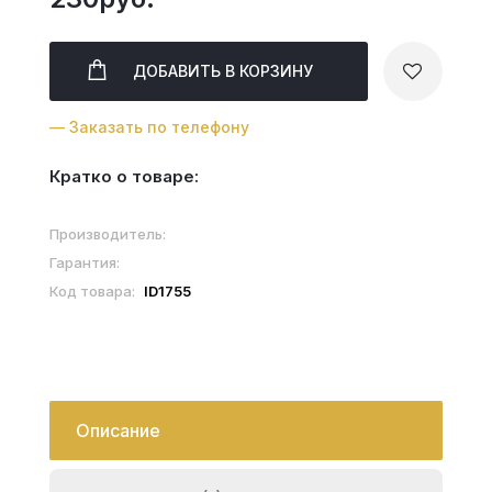
ДОБАВИТЬ
В КОРЗИНУ
— Заказать по телефону
Кратко о товаре:
Производитель:
Гарантия:
Код товара:
ID1755
Описание