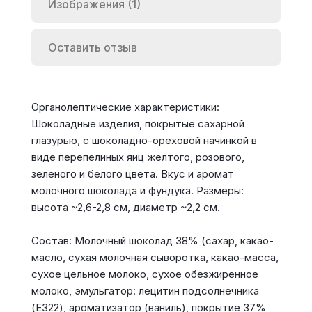
Изображения (1)
Оставить отзыв
Органолептические характеристики:
Шоколадные изделия, покрытые сахарной
глазурью, с шоколадно-ореховой начинкой в
виде перепелиных яиц желтого, розового,
зеленого и белого цвета. Вкус и аромат
молочного шоколада и фундука. Размеры:
высота ~2,6-2,8 см, диаметр ~2,2 см.
Состав: Молочный шоколад 38% (сахар, какао-
масло, сухая молочная сыворотка, какао-масса,
сухое цельное молоко, сухое обезжиренное
молоко, эмульгатор: лецитин подсолнечника
(E322), ароматизатор (ваниль), покрытие 37%