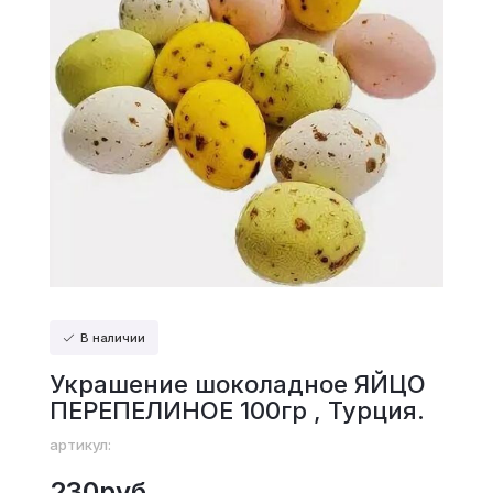
В наличии
Украшение шоколадное ЯЙЦО
ПЕРЕПЕЛИНОЕ 100гр , Турция.
артикул:
230руб.