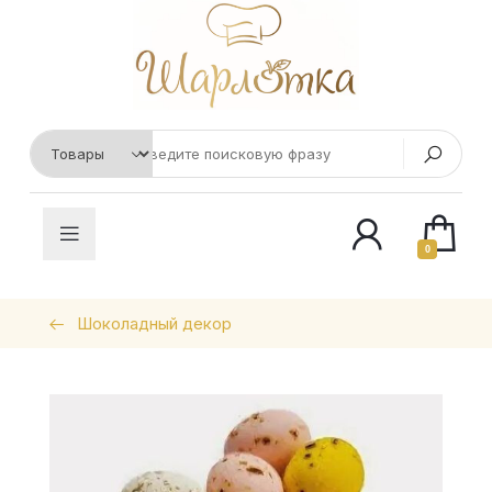
0
Шоколадный декор