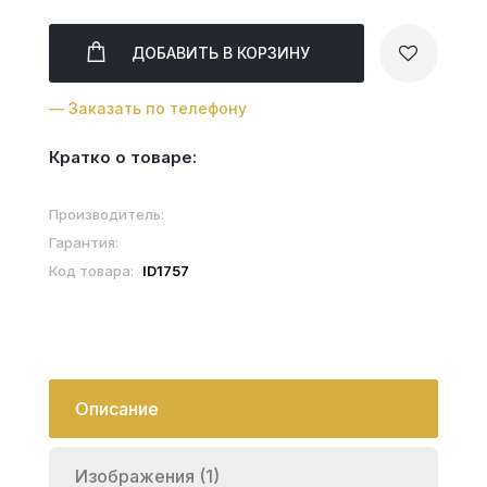
ДОБАВИТЬ
В КОРЗИНУ
— Заказать по телефону
Кратко о товаре:
Производитель:
Гарантия:
Код товара:
ID1757
Описание
Изображения (1)