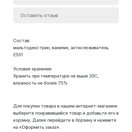
Оставить отзыв
Состав:
мальтодекстрин, ванилин, антислеживатель
Е551
Условия хранения:
Хранить при температуре не выше 20С,
влажность не более 75%
Для покупки товара в нашем интернет-магазине
выберите понравившийся товар и добавьте его в
корзину. Далее перейдите в Корзину и нажмите
на «Оформить заказ».