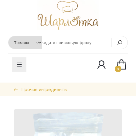
0
Прочие ингредиенты