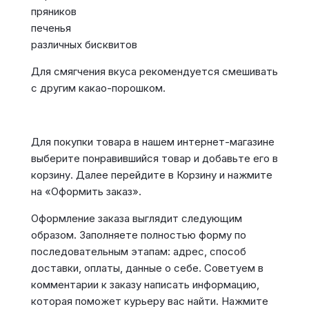
пряников
печенья
различных бисквитов
Для смягчения вкуса рекомендуется смешивать
с другим какао-порошком.
Для покупки товара в нашем интернет-магазине
выберите понравившийся товар и добавьте его в
корзину. Далее перейдите в Корзину и нажмите
на «Оформить заказ».
Оформление заказа выглядит следующим
образом. Заполняете полностью форму по
последовательным этапам: адрес, способ
доставки, оплаты, данные о себе. Советуем в
комментарии к заказу написать информацию,
которая поможет курьеру вас найти. Нажмите