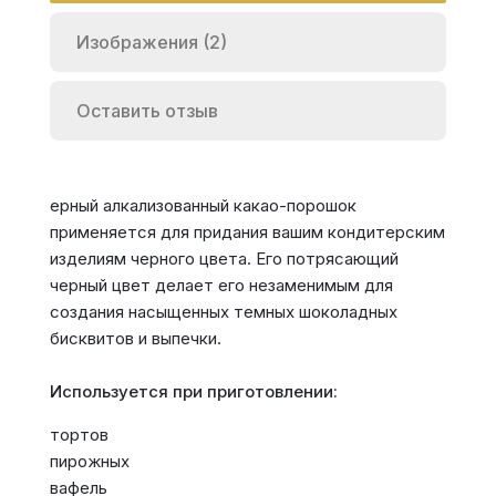
Изображения (2)
Оставить отзыв
ерный алкализованный какао-порошок
применяется для придания вашим кондитерским
изделиям черного цвета. Его потрясающий
черный цвет делает его незаменимым для
создания насыщенных темных шоколадных
бисквитов и выпечки.
Используется при приготовлении:
тортов
пирожных
вафель