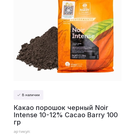
В наличии
Какао порошок черный Noir
Intense 10-12% Cacao Barry 100
гр
артикул: