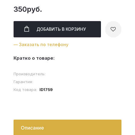
350руб.
ДОБАВИТЬ
В КОРЗИНУ
— Заказать по телефону
Кратко о товаре:
Производитель:
Гарантия:
Код товара:
ID1759
Описание