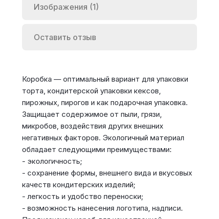
Изображения (1)
Оставить отзыв
Коробка — оптимальный вариант для упаковки
торта, кондитерской упаковки кексов,
пирожных, пирогов и как подарочная упаковка.
Защищает содержимое от пыли, грязи,
микробов, воздействия других внешних
негативных факторов. Экологичный материал
обладает следующими преимуществами:
- экологичность;
- сохранение формы, внешнего вида и вкусовых
качеств кондитерских изделий;
- легкость и удобство переноски;
- возможность нанесения логотипа, надписи.