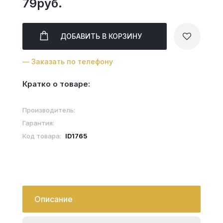
79руб.
ДОБАВИТЬ
В КОРЗИНУ
— Заказать по телефону
Кратко о товаре:
Производитель:
Гарантия:
Код товара:
ID1765
Описание