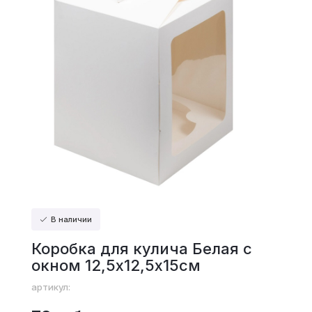
В наличии
Коробка для кулича Белая с
окном 12,5х12,5х15см
артикул: