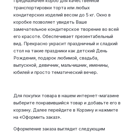
Предназначен короб для качественной
транспортировки торта или любых
кондитерских изделий весом до 5 кг. Окно в
коробке позволяет увидеть Ваше
замечательное кондитерское творение во всей
его красоте. Обеспечивает презентабельный
вид. Прекрасно украсит праздничный и сладкий
стол на такие праздники как детский День
Рождения, подарок любимой, свадьба,
выпускной, девичник, мальчишник, именины,
юбилей и просто тематический вечер.
Для покупки товара в нашем интернет-магазине
выберите понравившийся товар и добавьте его в
корзину. Далее перейдите в Корзину и нажмите
на «Оформить заказ».
Оформление заказа выглядит следующим