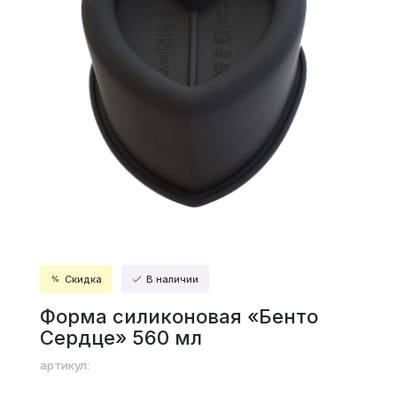
Скидка
В наличии
Форма силиконовая «Бенто
Сердце» 560 мл
артикул: