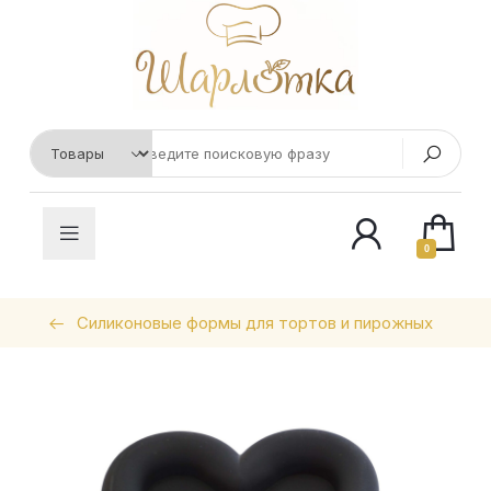
0
Силиконовые формы для тортов и пирожных