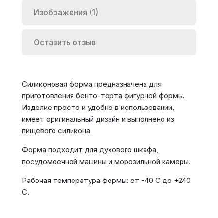
Изображения (1)
Оставить отзыв
Силиконовая форма предназначена для
приготовления бенто-торта фигурной формы.
Изделие просто и удобно в использовании,
имеет оригинальный дизайн и выполнено из
пищевого силикона.
Форма подходит для духового шкафа,
посудомоечной машины и морозильной камеры.
Рабочая температура формы: от -40 С до +240
С.