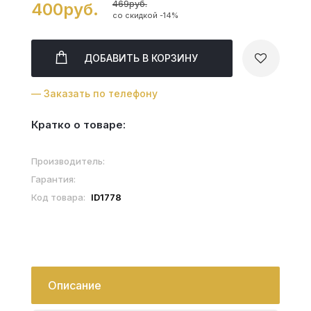
469руб.
400руб.
со скидкой -14%
ДОБАВИТЬ
В КОРЗИНУ
— Заказать по телефону
Кратко о товаре:
Производитель:
Гарантия:
Код товара:
ID1778
Описание