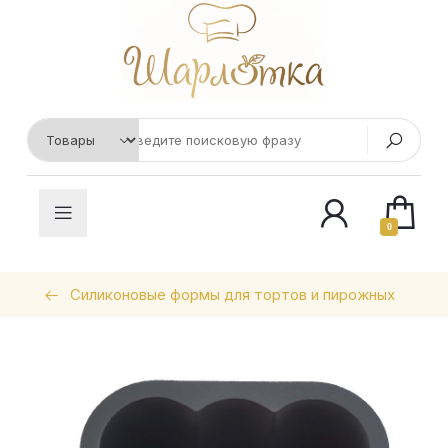
0
Силиконовые формы для тортов и пирожных