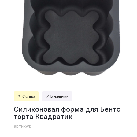
Скидка
В наличии
Силиконовая форма для Бенто
торта Квадратик
артикул: