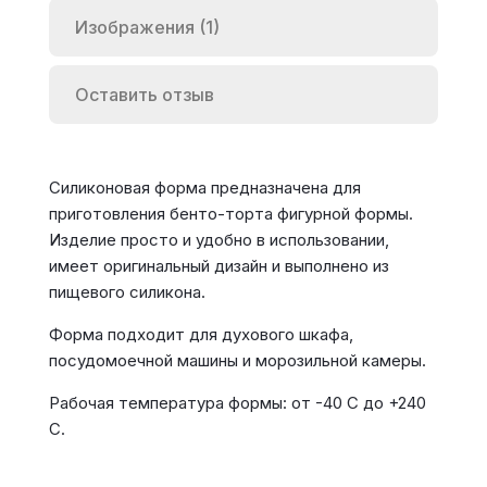
Изображения (1)
Оставить отзыв
Силиконовая форма предназначена для
приготовления бенто-торта фигурной формы.
Изделие просто и удобно в использовании,
имеет оригинальный дизайн и выполнено из
пищевого силикона.
Форма подходит для духового шкафа,
посудомоечной машины и морозильной камеры.
Рабочая температура формы: от -40 С до +240
С.