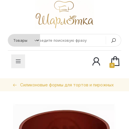
0
Силиконовые формы для тортов и пирожных