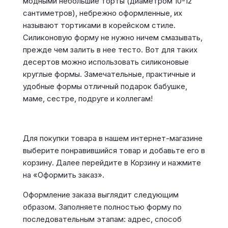
модными небольшие торты (диаметром 10-12
сантиметров), небрежно оформленные, их
называют тортиками в корейском стиле.
Силиконовую форму не нужно ничем смазывать,
прежде чем залить в нее тесто. Вот для таких
десертов можно использовать силиконовые
круглые формы. Замечательные, практичные и
удобные формы отличный подарок бабушке,
маме, сестре, подруге и коллегам!
Для покупки товара в нашем интернет-магазине
выберите понравившийся товар и добавьте его в
корзину. Далее перейдите в Корзину и нажмите
на «Оформить заказ».
Оформление заказа выглядит следующим
образом. Заполняете полностью форму по
последовательным этапам: адрес, способ