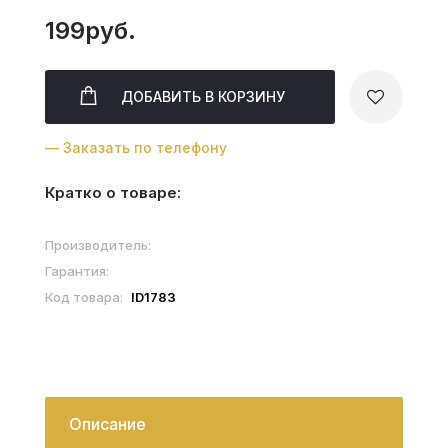
199руб.
ДОБАВИТЬ
В КОРЗИНУ
— Заказать по телефону
Кратко о товаре:
Производитель:
Гарантия:
Код товара:
ID1783
Описание