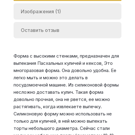
Изображения (1)
Оставить отзыв
Форма с высокими стенками, предназначен для
выпекания Пасхальных куличей и кексов, Это
многоразовая форма. Она довольно удобна. Ее
легко мыть и можно это делать в
посудомоечной машине. Из силиконовой формы
несложно доставать кулич. Такая форма
довольно прочная, она не рвется, ее можно
растягивать, когда извлекаете выпечку.
Силиконовую форму можно использовать не
только для куличей, в ней можно выпекать
торты небольшого диаметра. Сейчас стали