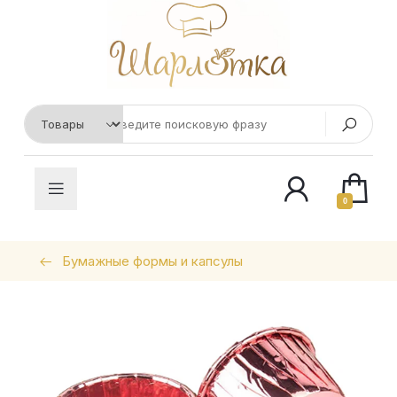
0
Бумажные формы и капсулы