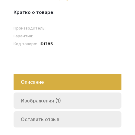
Кратко о товаре:
Производитель:
Гарантия:
Код товара:
ID1785
Описание
Изображения (1)
Оставить отзыв