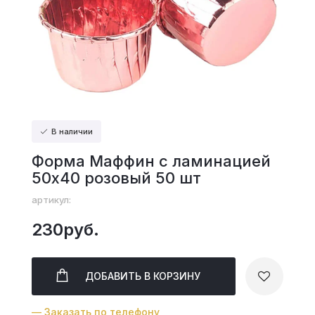
В наличии
Форма Маффин с ламинацией
50х40 розовый 50 шт
артикул:
230руб.
ДОБАВИТЬ
В КОРЗИНУ
— Заказать по телефону