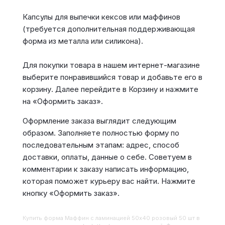
Капсулы для выпечки кексов или маффинов
(требуется дополнительная поддерживающая
форма из металла или силикона).
Для покупки товара в нашем интернет-магазине
выберите понравившийся товар и добавьте его в
корзину. Далее перейдите в Корзину и нажмите
на «Оформить заказ».
Оформление заказа выглядит следующим
образом. Заполняете полностью форму по
последовательным этапам: адрес, способ
доставки, оплаты, данные о себе. Советуем в
комментарии к заказу написать информацию,
которая поможет курьеру вас найти. Нажмите
кнопку «Оформить заказ».
Купить
Форма Маффин с ламинацией 50х40 розовый 50 шт
в