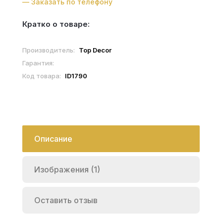
— Заказать по телефону
Кратко о товаре:
Производитель:
Top Decor
Гарантия:
Код товара:
ID1790
Описание
Изображения (1)
Оставить отзыв