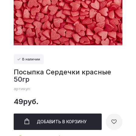
В наличии
Посыпка Сердечки красные
50гр
артикул:
49руб.
ДОБАВИТЬ
В КОРЗИНУ