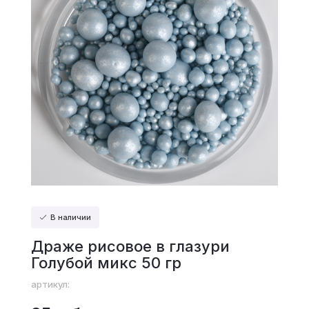
В наличии
Драже рисовое в глазури
Голубой микс 50 гр
артикул: