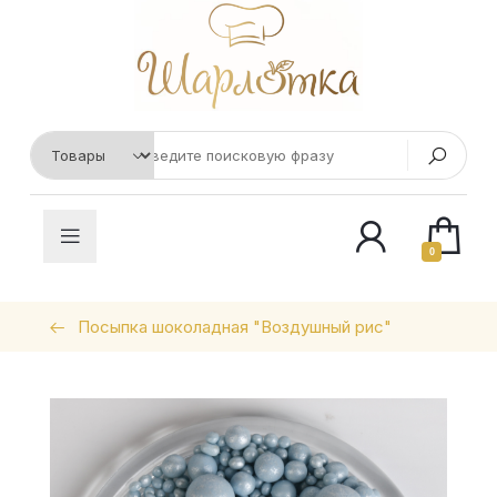
0
Посыпка шоколадная "Воздушный рис"