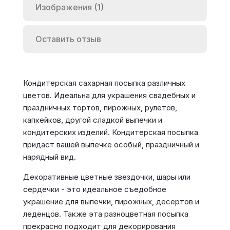
Изображения (1)
Оставить отзыв
Кондитерская сахарная посыпка различных
цветов. Идеальна для украшения свадебных и
праздничных тортов, пирожных, рулетов,
капкейков, другой сладкой выпечки и
кондитерских изделий. Кондитерская посыпка
придаст вашей выпечке особый, праздничный и
нарядный вид.
Декоративные цветные звездочки, шары или
сердечки - это идеальное съедобное
украшение для выпечки, пирожных, десертов и
леденцов. Также эта разноцветная посыпка
прекрасно подходит для декорирования