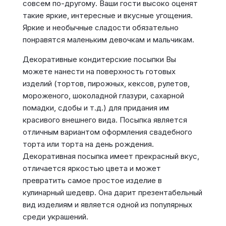
совсем по-другому. Ваши гости высоко оценят
такие яркие, интересные и вкусные угощения.
Яркие и необычные сладости обязательно
понравятся маленьким девочкам и мальчикам.
Декоративные кондитерские посыпки Вы
можете нанести на поверхность готовых
изделий (тортов, пирожных, кексов, рулетов,
мороженого, шоколадной глазури, сахарной
помадки, сдобы и т.д.) для придания им
красивого внешнего вида. Посыпка является
отличным вариантом оформления свадебного
торта или торта на день рождения.
Декоративная посыпка имеет прекрасный вкус,
отличается яркостью цвета и может
превратить самое простое изделие в
кулинарный шедевр. Она дарит презентабельный
вид изделиям и является одной из популярных
среди украшений.