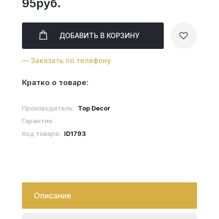
95руб.
ДОБАВИТЬ
В КОРЗИНУ
— Заказать по телефону
Кратко о товаре:
Производитель:
Top Decor
Гарантия:
Код товара:
ID1793
Описание