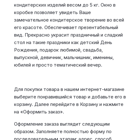
кондитерских изделий весом до 5 кг. Окно в
коробке позволяет увидеть Ваше
замечательное кондитерское творение во всей
его красоте. Обеспечивает презентабельный
вид. Прекрасно украсит праздничный и сладкий
стол на такие праздники как детский День
Рождения, подарок любимой, свадьба,
выпускной, девичник, мальчишник, именины,
юбилей и просто тематический вечер.
Для покупки товара в нашем интернет-магазине
выберите понравившийся товар и добавьте его в
корзину. Далее перейдите в Корзину и нажмите
на «Оформить заказ».
Оформление заказа выглядит следующим
образом. Заполняете полностью форму по
последовательным этапам: адрес, способ