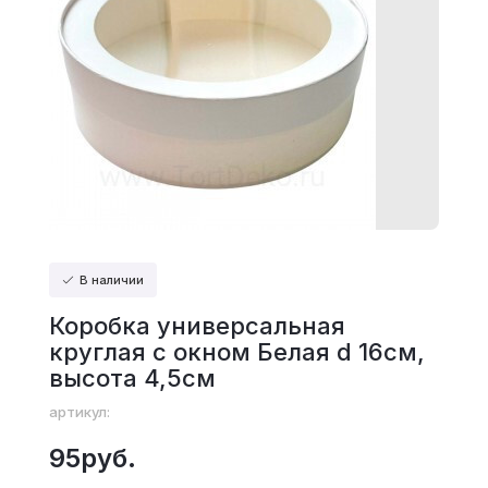
В наличии
Коробка универсальная
круглая с окном Белая d 16см,
высота 4,5см
артикул:
95руб.