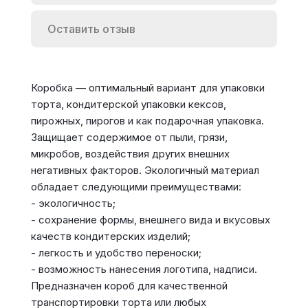
Оставить отзыв
Коробка — оптимальный вариант для упаковки
торта, кондитерской упаковки кексов,
пирожных, пирогов и как подарочная упаковка.
Защищает содержимое от пыли, грязи,
микробов, воздействия других внешних
негативных факторов. Экологичный материал
обладает следующими преимуществами:
- экологичность;
- сохранение формы, внешнего вида и вкусовых
качеств кондитерских изделий;
- легкость и удобство переноски;
- возможность нанесения логотипа, надписи.
Предназначен короб для качественной
транспортировки торта или любых