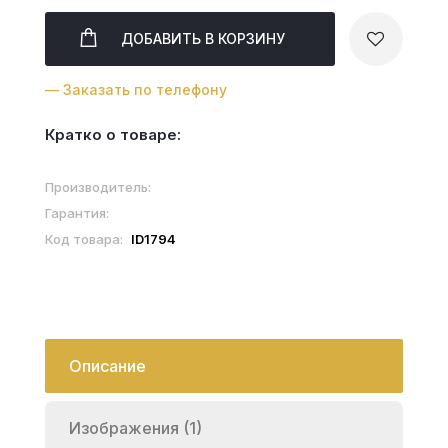
ДОБАВИТЬ
В КОРЗИНУ
— Заказать по телефону
Кратко о товаре:
Производитель:
Гарантия:
Код товара:
ID1794
Описание
Изображения (1)