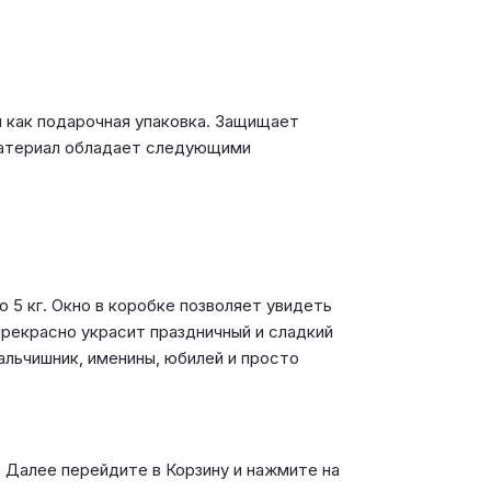
и как подарочная упаковка. Защищает
 материал обладает следующими
 5 кг. Окно в коробке позволяет увидеть
рекрасно украсит праздничный и сладкий
альчишник, именины, юбилей и просто
. Далее перейдите в Корзину и нажмите на