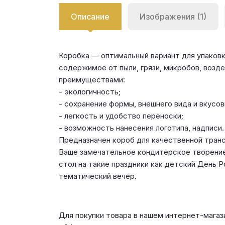
Описание
Изображения (1)
Коробка — оптимальный вариант для упаковк
содержимое от пыли, грязи, микробов, возд
преимуществами:
- экологичность;
- сохранение формы, внешнего вида и вкусо
- легкость и удобство переноски;
- возможность нанесения логотипа, надписи.
Предназначен короб для качественной транс
Ваше замечательное кондитерское творение 
стол на такие праздники как детский День Р
тематический вечер.
Для покупки товара в нашем интернет-магаз