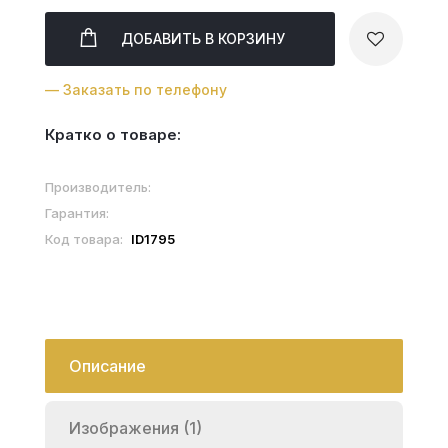
ДОБАВИТЬ
В КОРЗИНУ
— Заказать по телефону
Кратко о товаре:
Производитель:
Гарантия:
Код товара:
ID1795
Описание
Изображения (1)