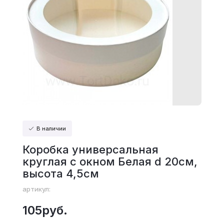
В наличии
Коробка универсальная
круглая с окном Белая d 20см,
высота 4,5см
артикул:
105руб.