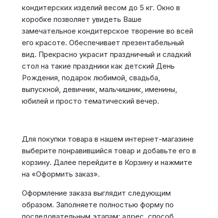
кондитерских изделий весом до 5 кг. Окно в
коробке позволяет увидеть Ваше
замечательное кондитерское творение во всей
его красоте. Обеспечивает презентабельный
вид. Прекрасно украсит праздничный и сладкий
стол на такие праздники как детский День
Рождения, подарок любимой, свадьба,
выпускной, девичник, мальчишник, именины,
юбилей и просто тематический вечер.
Для покупки товара в нашем интернет-магазине
выберите понравившийся товар и добавьте его в
корзину. Далее перейдите в Корзину и нажмите
на «Оформить заказ».
Оформление заказа выглядит следующим
образом. Заполняете полностью форму по
последовательным этапам: адрес, способ