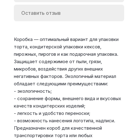
Оставить отзыв
Коробка — оптимальный вариант для упаковки
торта, кондитерской упаковки кексов,
пирожных, пирогов и как подарочная упаковка.
Защищает содержимое от пыли, грязи,
микробов, воздействия других внешних
негативных факторов. Экологичный материал
обладает следующими преимуществами:
- экологичность;
- сохранение формы, внешнего вида и вкусовых
качеств кондитерских изделий;
- легкость и удобство переноски;
- возможность нанесения логотипа, надписи.
Предназначен короб для качественной
транспортировки торта или любых