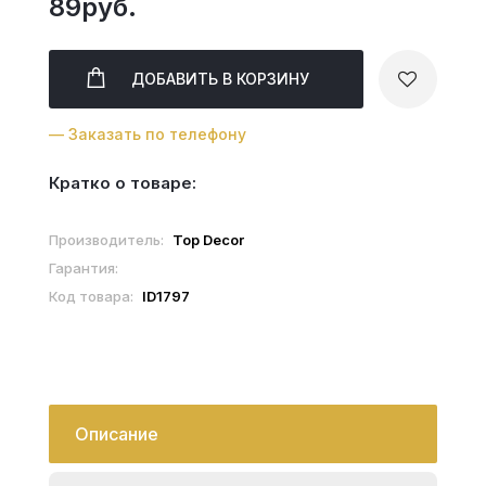
89руб.
ДОБАВИТЬ
В КОРЗИНУ
— Заказать по телефону
Кратко о товаре:
Производитель:
Top Decor
Гарантия:
Код товара:
ID1797
Описание