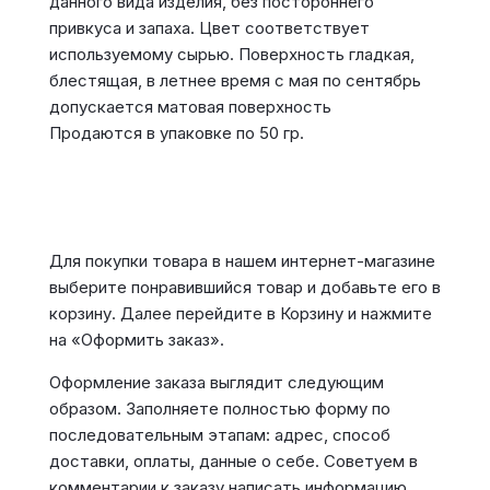
данного вида изделия, без постороннего
привкуса и запаха. Цвет соответствует
используемому сырью. Поверхность гладкая,
блестящая, в летнее время с мая по сентябрь
допускается матовая поверхность
Продаются в упаковке по 50 гр.
Для покупки товара в нашем интернет-магазине
выберите понравившийся товар и добавьте его в
корзину. Далее перейдите в Корзину и нажмите
на «Оформить заказ».
Оформление заказа выглядит следующим
образом. Заполняете полностью форму по
последовательным этапам: адрес, способ
доставки, оплаты, данные о себе. Советуем в
комментарии к заказу написать информацию,