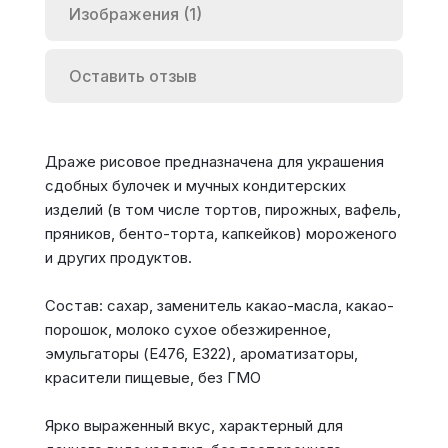
Изображения (1)
Оставить отзыв
Драже рисовое предназначена для украшения
сдобных булочек и мучных кондитерских
изделий (в том числе тортов, пирожных, вафель,
пряников, бенто-торта, капкейков) мороженого
и других продуктов.
Состав: сахар, заменитель какао-масла, какао-
порошок, молоко сухое обезжиренное,
эмульгаторы (Е476, Е322), ароматизаторы,
красители пищевые, без ГМО
Ярко выраженный вкус, характерный для