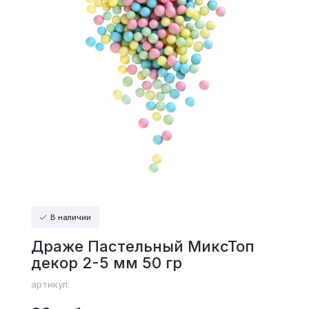
В наличии
Драже Пастельный МиксТоп
декор 2-5 мм 50 гр
артикул: