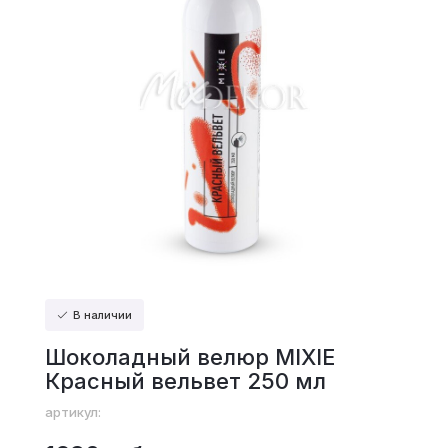
В наличии
Шоколадный велюр MIXIE
Красный вельвет 250 мл
артикул: