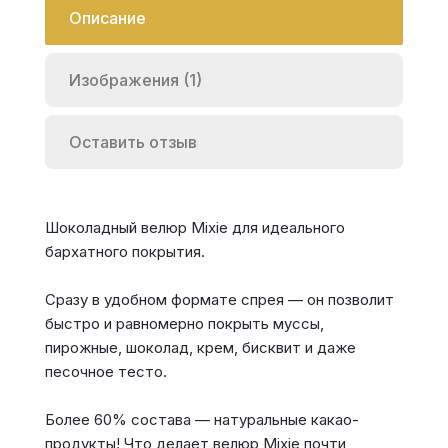
Описание
Изображения (1)
Оставить отзыв
Шоколадный велюр Mixie для идеального
бархатного покрытия.
Сразу в удобном формате спрея — он позволит
быстро и равномерно покрыть муссы,
пирожные, шоколад, крем, бисквит и даже
песочное тесто.
Более 60% состава — натуральные какао-
продукты! Что делает велюр Mixie почти