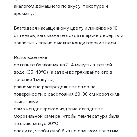
аналогом домашнего по вкусу, текстуре и
аромату.
Благодаря насыщенному цвету и линейке из 10
оттенков, вы сможете создать яркие десерты и
воплотить самые смелые кондитерские идеи.
Использование:
оставьте баллончик на 3-4 минуты в тёплой
воде (35-40°C), а затем встряхивайте его в
течение 1 минуты,
равномерно распределите велюр по
поверхности с расстояния 20-30 см короткими
нажатиями,
само кондитерское изделие охладите в
морозильной камере, чтобы температура была
не выше минус 20°C,
следите, чтобы слой был не слишком толстым,