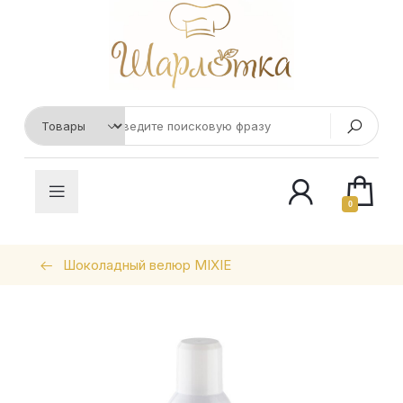
0
Шоколадный велюр MIXIE