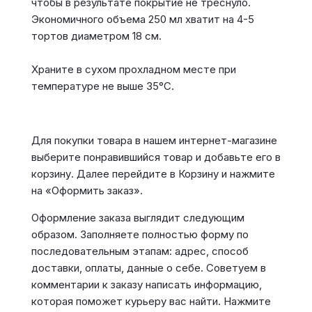
чтобы в результате покрытие не треснуло.
Экономичного объема 250 мл хватит на 4-5
тортов диаметром 18 см.
Храните в сухом прохладном месте при
температуре не выше 35°С.
Для покупки товара в нашем интернет-магазине
выберите понравившийся товар и добавьте его в
корзину. Далее перейдите в Корзину и нажмите
на «Оформить заказ».
Оформление заказа выглядит следующим
образом. Заполняете полностью форму по
последовательным этапам: адрес, способ
доставки, оплаты, данные о себе. Советуем в
комментарии к заказу написать информацию,
которая поможет курьеру вас найти. Нажмите