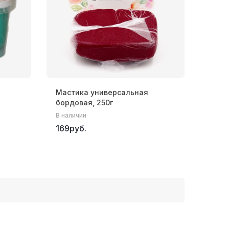
Мастика универсальная
бордовая, 250г
В наличии
169руб.