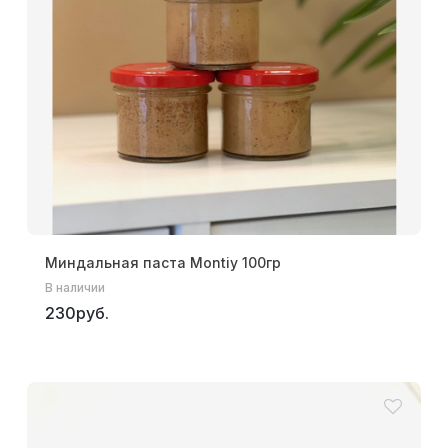
Миндальная паста Montiy 100гр
В наличии
230руб.