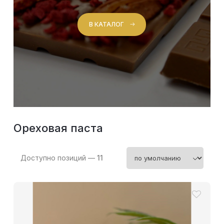
В КАТАЛОГ
Ореховая паста
Доступно позиций —
11