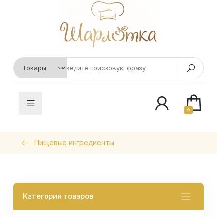
0
Пищевые ингредиенты
Категории товаров