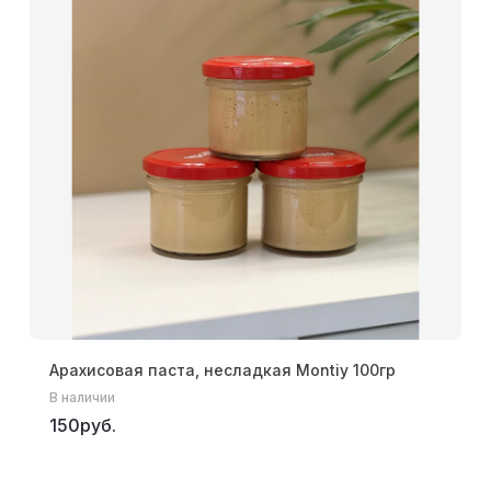
Арахисовая паста, несладкая Montiy 100гр
В наличии
150руб.