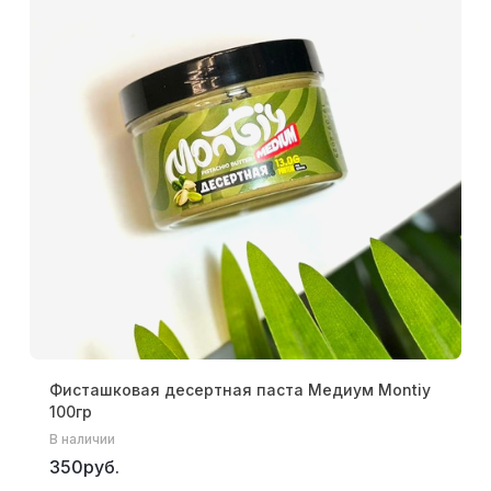
Фисташковая десертная паста Медиум Montiy
100гр
В наличии
350руб.