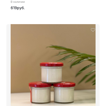
В наличии
619руб.