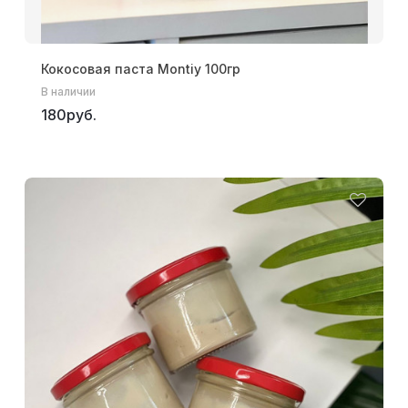
Кокосовая паста Montiy 100гр
В наличии
180руб.