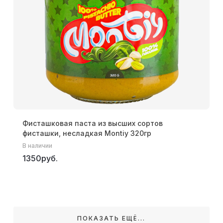
Фисташковая паста из высших сортов
фисташки, несладкая Montiy 320гр
В наличии
1350руб.
ПОКАЗАТЬ ЕЩЁ...