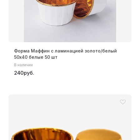
Форма Маффин с ламинацией золото/белый
50х40 белые 50 шт
В наличии
240руб.