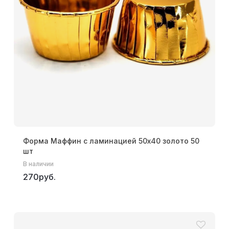
Форма Маффин с ламинацией 50х40 золото 50
шт
В наличии
270руб.