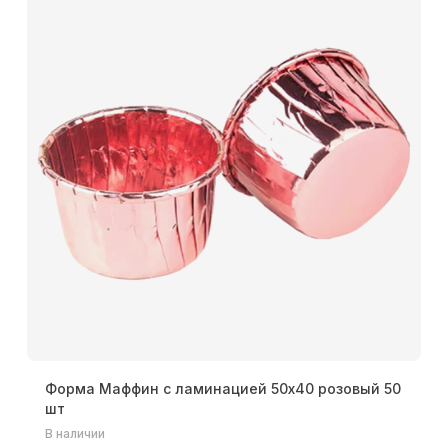
Форма Маффин с ламинацией 50х40 розовый 50
шт
В наличии