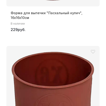
Форма для выпечки "Пасхальный кулич",
16х16х10см
В наличии
229руб.