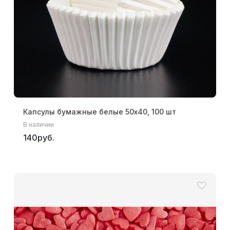
Капсулы бумажные белые 50х40, 100 шт
В наличии
140руб.