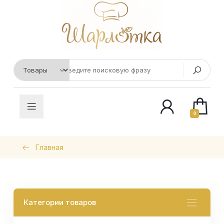
0
Главная
Категории товаров